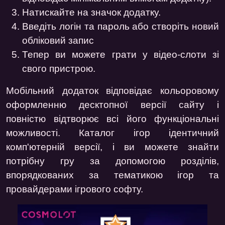
Натискайте на значок додатку.
Введіть логін та пароль або створіть новий
обліковий запис
Тепер ви можете грати у відео-слоти зі
свого пристрою.
Мобільний додаток відповідає кольоровому
оформленню десктопної версії сайту і
повністю відтворює всі його функціональні
можливості. Каталог ігор ідентичний
комп'ютерній версії, і ви можете знайти
потрібну гру за допомогою розділів,
впорядкованих за тематикою ігор та
провайдерами ігрового софту.