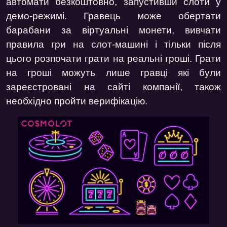
автомати безкоштовно, запустивши слоти у
демо-режимі. Гравець може обертати
барабани за віртуальні монети, вивчати
правила гри на слот-машині і тільки після
цього розпочати грати на реальні гроші. Грати
на гроші можуть лише гравці які були
зареєстровані на сайті компанії, також
необхідно пройти верифікацію.